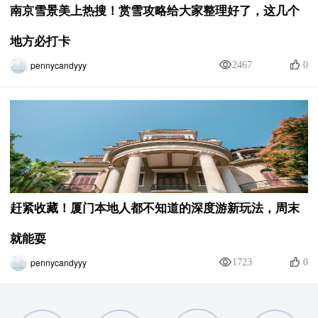
南京雪景美上热搜！赏雪攻略给大家整理好了，这几个
地方必打卡
pennycandyyy
2467
0
赶紧收藏！厦门本地人都不知道的深度游新玩法，周末
就能耍
pennycandyyy
1723
0