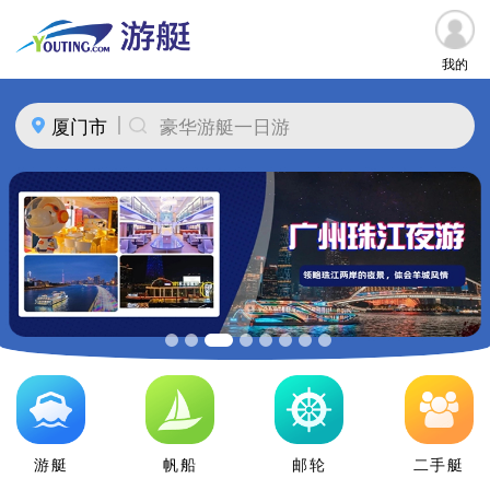
我的
厦门市
豪华游艇一日游
游艇
帆船
邮轮
二手艇