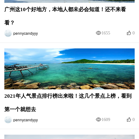
广州这10个好地方，本地人都未必会知道！还不来看
看？
pennycandyyy
1655
0
2021年人气景点排行榜出来啦！这几个景点上榜，看到
第一个就想去
pennycandyyy
1609
0