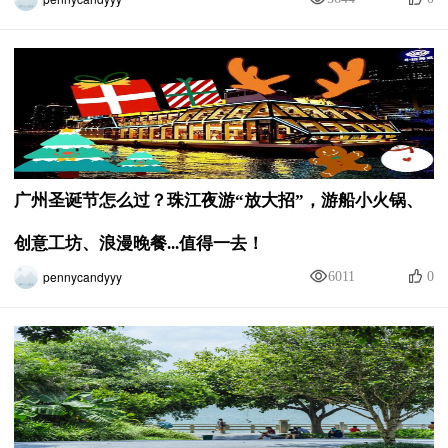
广州圣诞节怎么过？珠江夜游“放大招”，游船小火锅、
创意工坊、浪漫晚餐...值得一去！
pennycandyyy
6011
0