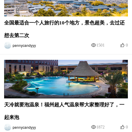
全国最适合一个人旅行的10个地方，景色超美，去过还
想去第二次
pennycandyyy
1501
0
天冷就要泡温泉！福州超人气温泉帮大家整理好了，一
起来泡
pennycandyyy
1872
0