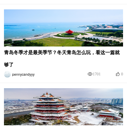
青岛冬季才是最美季节？冬天青岛怎么玩，看这一篇就
够了
pennycandyyy
1701
0