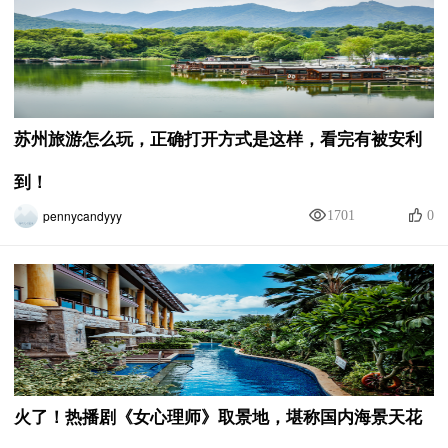
苏州旅游怎么玩，正确打开方式是这样，看完有被安利
到！
pennycandyyy
1701
0
火了！热播剧《女心理师》取景地，堪称国内海景天花