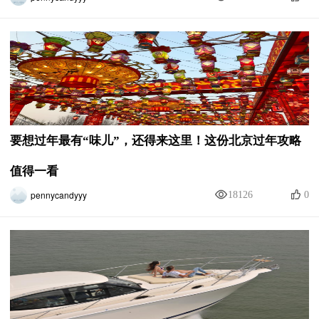
要想过年最有“味儿”，还得来这里！这份北京过年攻略
值得一看
pennycandyyy
18126
0