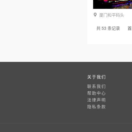
厦门和平码头
共 53 条记录
首
关于我们
联系我们
帮助中心
法律声明
隐私条款