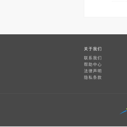
关于我们
联系我们
帮助中心
法律声明
隐私条款