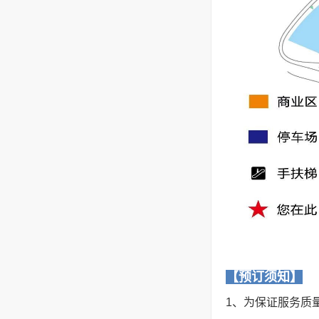
【预订须知】
1、为保证服务质