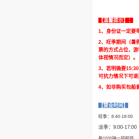
【温馨提示】：
1、身份证一定要
2、
旺季期间（暑
票的方式占位，游
体视情况而定）。
3、若明确要15
可抗力情况下可退
4、如非购买包船
【营业时间】
旺季：8:40-18:00
淡季：9:00-17:00
每10分钟一班船班