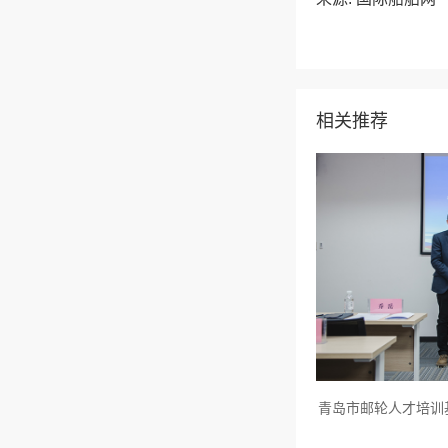
相关推荐
青岛市邮轮人才培训基