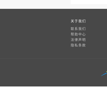
关于我们
联系我们
帮助中心
法律声明
隐私条款