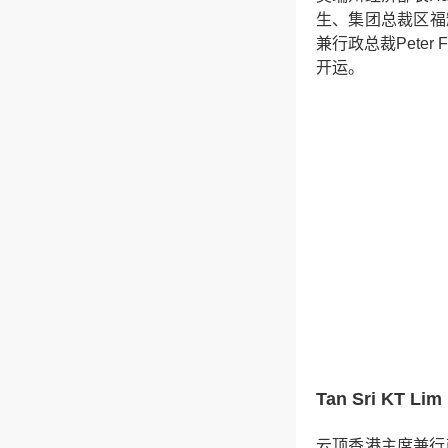
生、集团总裁区福
兼行政总裁Pete
开运。
Tan Sri KT Lim
云顶香港主席兼行