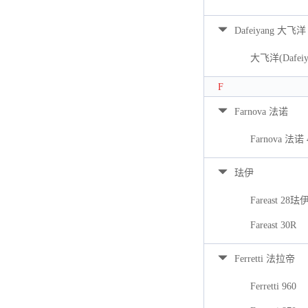
Dafeiyang 大飞洋
大飞洋(Dafeiya
F
Farnova 法诺
Farnova 法诺 
珐伊
Fareast 28珐
Fareast 30R
Ferretti 法拉帝
Ferretti 960