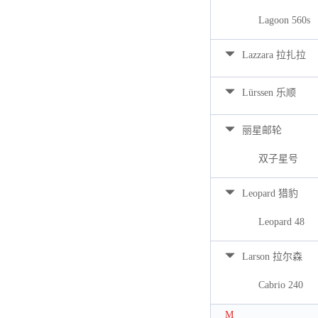
Lagoon 560s
Lazzara 拉扎拉
Lürssen 乐顺
丽星邮轮
双子星号
Leopard 猎豹
Leopard 48
Larson 拉尔森
Cabrio 240
M