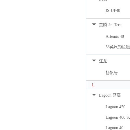
JS-UF40
杰腾 Jet-Tern
Artemis 48
53英尺钓鱼艇
江龙
扬帆号
L
Lagoon 蓝高
Lagoon 450
Lagoon 400 S
Lagoon 40