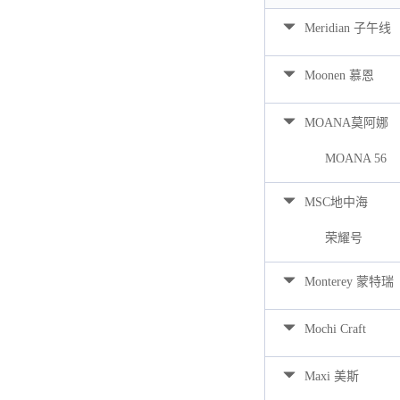
Meridian 子午线
Moonen 慕恩
MOANA莫阿娜
MOANA 56
MSC地中海
荣耀号
Monterey 蒙特瑞
Mochi Craft
Maxi 美斯