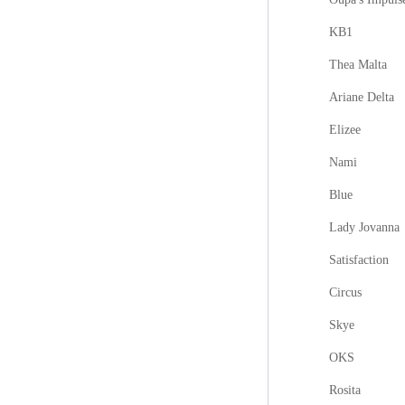
KB1
Thea Malta
Ariane Delta
Elizee
Nami
Blue
Lady Jovanna
Satisfaction
Circus
Skye
OKS
Rosita