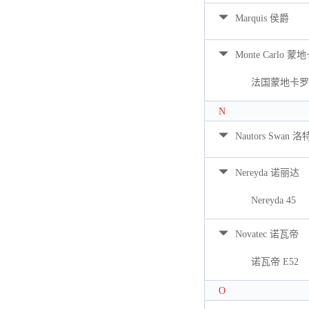
Marquis 侯爵
Monte Carlo 蒙
法国蒙地卡罗 
N
Nautors Swan 
Nereyda 诺丽达
Nereyda 45
Novatec 诺瓦帝
诺瓦帝 E52
O