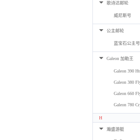
歌诗达邮轮
威尼斯号
公主邮轮
蓝宝石公主号
Galeon 加勒王
Galeon 390 Ht
Galeon 380 Fl
Galeon 660 Fl
Galeon 780 Cr
H
瀚盛游艇