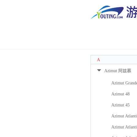
A
Azimut 阿兹慕
Azimut Grand
Azimut 48
Azimut 45
Azimut Atlanti
Azimut Atlanti