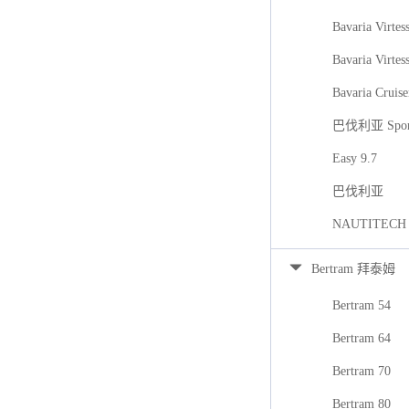
Bavaria Virtes
Bavaria Virtes
Bavaria Cruise
巴伐利亚 Spor
Easy 9.7
巴伐利亚
NAUTITECH
Bertram 拜泰姆
Bertram 54
Bertram 64
Bertram 70
Bertram 80