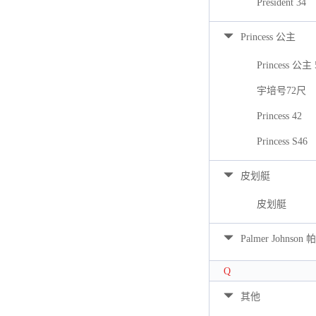
President 34
Princess 公主
Princess 公主 
宇培号72尺
Princess 42
Princess S46
皮划艇
皮划艇
Palmer Johns
Q
其他