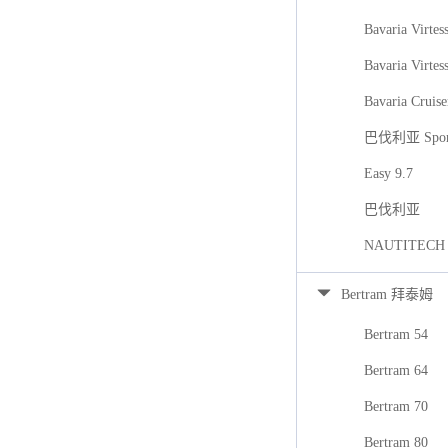
Bavaria Virtes
Bavaria Virtes
Bavaria Cruise
巴伐利亚 Spor
Easy 9.7
巴伐利亚
NAUTITECH
Bertram 拜泰姆
Bertram 54
Bertram 64
Bertram 70
Bertram 80