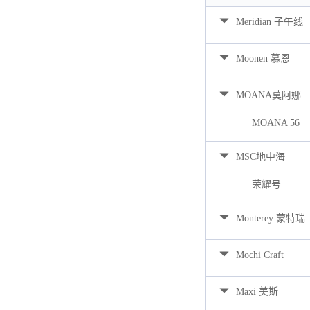
Meridian 子午线
Moonen 慕恩
MOANA莫阿娜
MOANA 56
MSC地中海
荣耀号
Monterey 蒙特瑞
Mochi Craft
Maxi 美斯