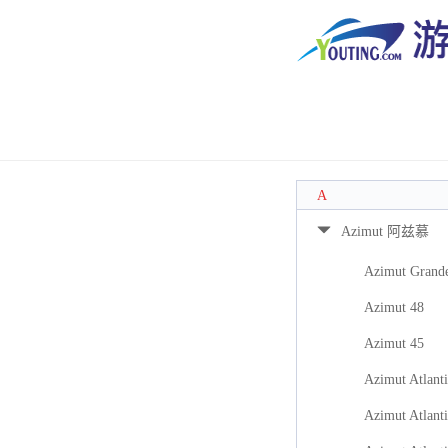
A
Azimut 阿兹慕
Azimut Grand
Azimut 48
Azimut 45
Azimut Atlanti
Azimut Atlanti