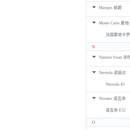
Marquis 侯爵
Monte Carlo 蒙
法国蒙地卡罗 
N
Nautors Swan 
Nereyda 诺丽达
Nereyda 45
Novatec 诺瓦帝
诺瓦帝 E52
O