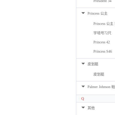
President 34
Princess 公主
Princess 公主 
宇培号72尺
Princess 42
Princess S46
皮划艇
皮划艇
Palmer Johns
Q
其他