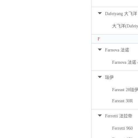
Dafeiyang 大飞洋
大飞洋(Dafeiya
F
Farnova 法诺
Farnova 法诺 
珐伊
Fareast 28珐
Fareast 30R
Ferretti 法拉帝
Ferretti 960