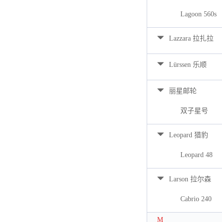
Lagoon 560s
Lazzara 拉扎拉
Lürssen 乐顺
丽星邮轮
双子星号
Leopard 猎豹
Leopard 48
Larson 拉尔森
Cabrio 240
M