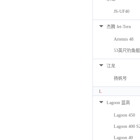
JS-UF40
杰腾 Jet-Tern
Artemis 48
53英尺钓鱼艇
江龙
扬帆号
L
Lagoon 蓝高
Lagoon 450
Lagoon 400 S
Lagoon 40