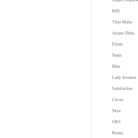
KB1
Thea Malta
Ariane Delta
Elizee
Nami
Blue
Lady Jovanna
Satisfaction
Circus
Skye
OKS
Rosita