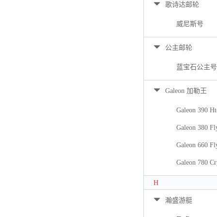
歌诗达邮轮
威尼斯号
公主邮轮
蓝宝石公主号
Galeon 加勒王
Galeon 390 Ht
Galeon 380 Fl
Galeon 660 Fl
Galeon 780 Cr
H
瀚盛游艇