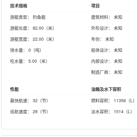
技术规格
项目
游艇类型： 钓鱼艇
建筑材料： 未知
游艇长度： 82.00（米）
外形设计： 未知
游艇宽度： 22.00（米）
年份： 未知
排水量： 0（吨）
船体设计： 未知
吃水量： 5.00（米）
内部设计： 未知
制造厂商： 未知
性能
油箱及水下容积
最快航速： 32（节）
燃料容积： 11356（L）
巡航速度： 28（节）
淡水容积： 1514（L）