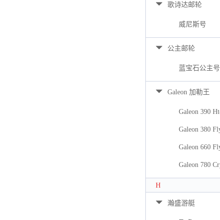
歌诗达邮轮
威尼斯号
公主邮轮
蓝宝石公主号
Galeon 加勒王
Galeon 390 Ht
Galeon 380 Fl
Galeon 660 Fl
Galeon 780 Cr
H
瀚盛游艇