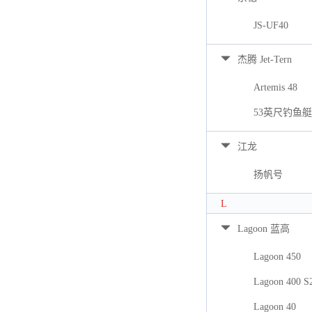
JS-UF40
杰腾 Jet-Tern
Artemis 48
53英尺钓鱼艇
江龙
扬帆号
L
Lagoon 蓝高
Lagoon 450
Lagoon 400 S
Lagoon 40