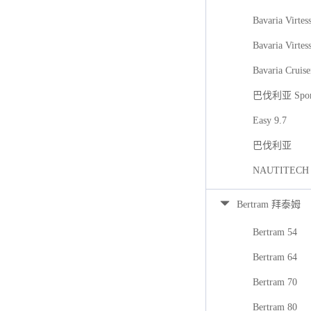
Bavaria Virtes
Bavaria Virtes
Bavaria Cruise
巴伐利亚 Spor
Easy 9.7
巴伐利亚
NAUTITECH
Bertram 拜泰姆
Bertram 54
Bertram 64
Bertram 70
Bertram 80