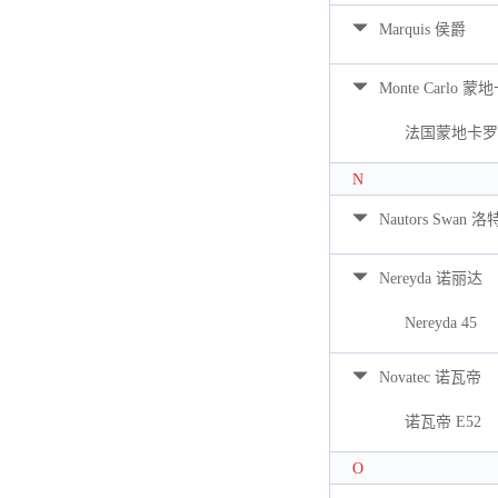
Marquis 侯爵
Monte Carlo 蒙
法国蒙地卡罗 
N
Nautors Swan 
Nereyda 诺丽达
Nereyda 45
Novatec 诺瓦帝
诺瓦帝 E52
O