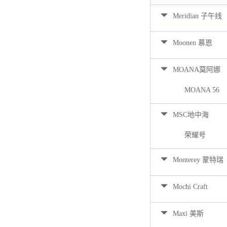
Meridian 子午线
Moonen 慕恩
MOANA莫阿娜
MOANA 56
MSC地中海
荣耀号
Monterey 蒙特瑞
Mochi Craft
Maxi 美斯