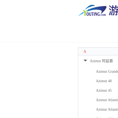
A
Azimut 阿兹慕
Azimut Grand
Azimut 48
Azimut 45
Azimut Atlanti
Azimut Atlanti