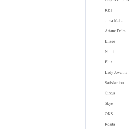
KB1
Thea Malta
Ariane Delta
Elizee
Nami
Blue
Lady Jovanna
Satisfaction
Circus
Skye
OKS
Rosita