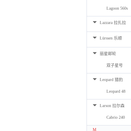
Lagoon 560s
Lazzara 拉扎拉
Lürssen 乐顺
丽星邮轮
双子星号
Leopard 猎豹
Leopard 48
Larson 拉尔森
Cabrio 240
M