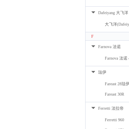
Dafeiyang 大飞洋
大飞洋(Dafeiya
F
Farnova 法诺
Farnova 法诺 
珐伊
Fareast 28珐
Fareast 30R
Ferretti 法拉帝
Ferretti 960