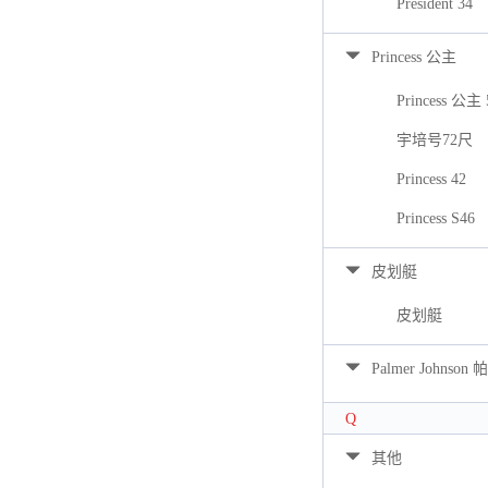
President 34
Princess 公主
Princess 公主 
宇培号72尺
Princess 42
Princess S46
皮划艇
皮划艇
Palmer Johns
Q
其他