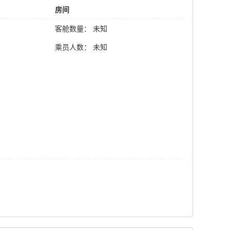
房间
客舱数量： 未知
乘员人数： 未知