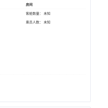
房间
客舱数量： 未知
乘员人数： 未知