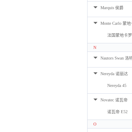
Marquis 侯爵
Monte Carlo 蒙
法国蒙地卡罗 
N
Nautors Swan 
Nereyda 诺丽达
Nereyda 45
Novatec 诺瓦帝
诺瓦帝 E52
O