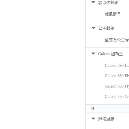
歌诗达邮轮
威尼斯号
公主邮轮
蓝宝石公主号
Galeon 加勒王
Galeon 390 Ht
Galeon 380 Fl
Galeon 660 Fl
Galeon 780 Cr
H
瀚盛游艇