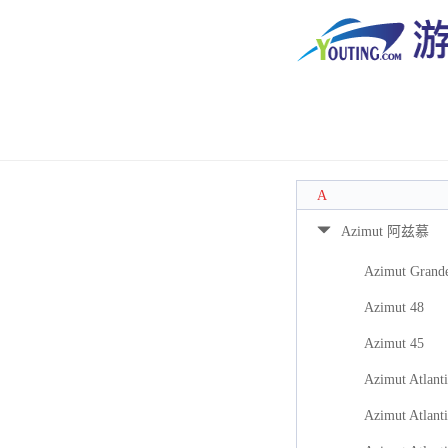
A
Azimut 阿兹慕
Azimut Grand
Azimut 48
Azimut 45
Azimut Atlanti
Azimut Atlanti