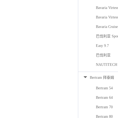
Bavaria Virtes
Bavaria Virtes
Bavaria Cruise
巴伐利亚 Spor
Easy 9.7
巴伐利亚
NAUTITECH
Bertram 拜泰姆
Bertram 54
Bertram 64
Bertram 70
Bertram 80