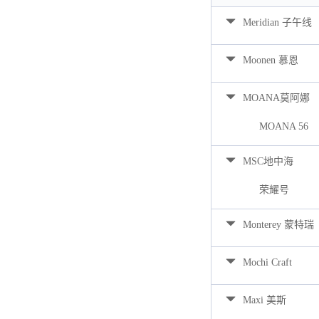
Meridian 子午线
Moonen 慕恩
MOANA莫阿娜
MOANA 56
MSC地中海
荣耀号
Monterey 蒙特瑞
Mochi Craft
Maxi 美斯