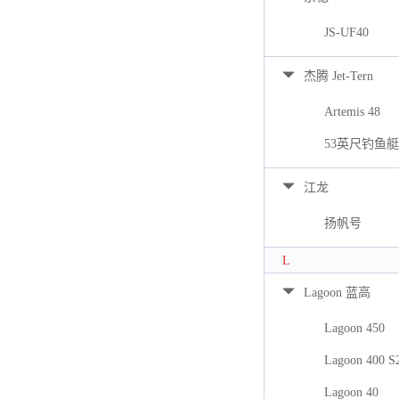
JS-UF40
杰腾 Jet-Tern
Artemis 48
53英尺钓鱼艇
江龙
扬帆号
L
Lagoon 蓝高
Lagoon 450
Lagoon 400 S
Lagoon 40