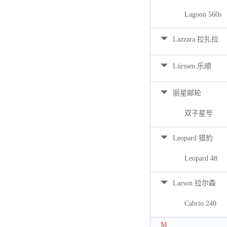
Lagoon 560s
Lazzara 拉扎拉
Lürssen 乐顺
丽星邮轮
双子星号
Leopard 猎豹
Leopard 48
Larson 拉尔森
Cabrio 240
M