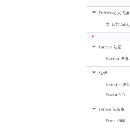
Dafeiyang 大飞洋
大飞洋(Dafeiya
F
Farnova 法诺
Farnova 法诺 
珐伊
Fareast 28珐
Fareast 30R
Ferretti 法拉帝
Ferretti 960