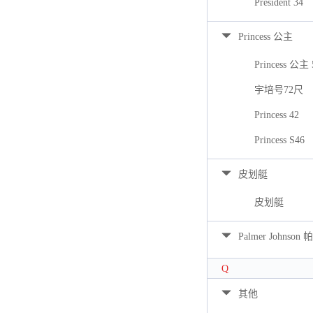
President 34
Princess 公主
Princess 公主 
宇培号72尺
Princess 42
Princess S46
皮划艇
皮划艇
Palmer Johns
Q
其他