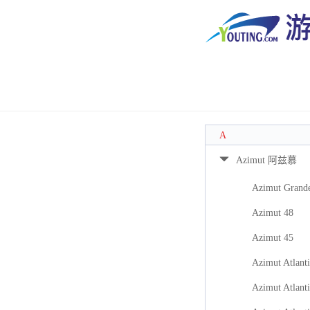
A
Azimut 阿兹慕
Azimut Grand
Azimut 48
Azimut 45
Azimut Atlanti
Azimut Atlanti