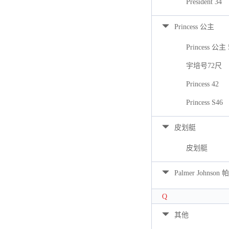
President 34
Princess 公主
Princess 公主 
宇培号72尺
Princess 42
Princess S46
皮划艇
皮划艇
Palmer Johns
Q
其他