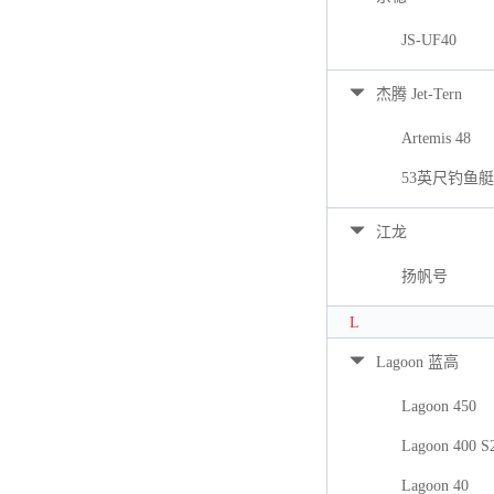
JS-UF40
杰腾 Jet-Tern
Artemis 48
53英尺钓鱼艇
江龙
扬帆号
L
Lagoon 蓝高
Lagoon 450
Lagoon 400 S
Lagoon 40