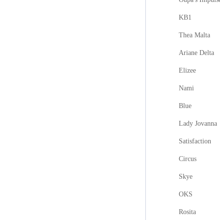
KB1
Thea Malta
Ariane Delta
Elizee
Nami
Blue
Lady Jovanna
Satisfaction
Circus
Skye
OKS
Rosita