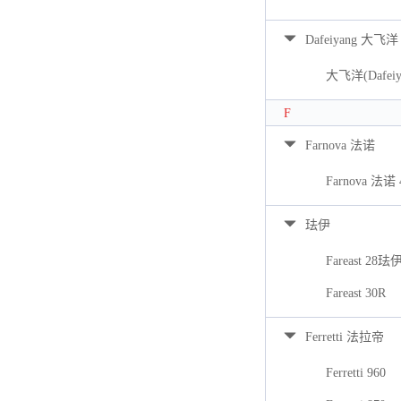
Dafeiyang 大飞洋
大飞洋(Dafeiya
F
Farnova 法诺
Farnova 法诺 
珐伊
Fareast 28珐
Fareast 30R
Ferretti 法拉帝
Ferretti 960