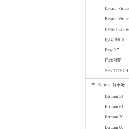
Bavaria Virtes
Bavaria Virtes
Bavaria Cruise
巴伐利亚 Spor
Easy 9.7
巴伐利亚
NAUTITECH
Bertram 拜泰姆
Bertram 54
Bertram 64
Bertram 70
Bertram 80