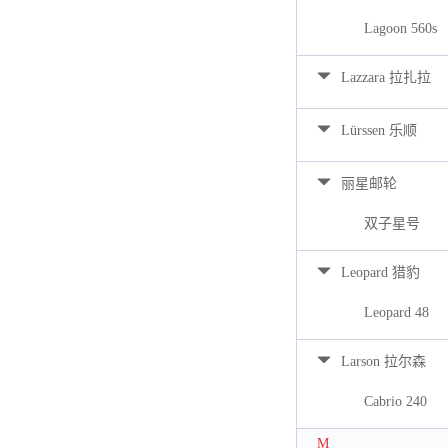
Lagoon 560s
Lazzara 拉扎拉
Lürssen 乐顺
丽星邮轮
双子星号
Leopard 猎豹
Leopard 48
Larson 拉尔森
Cabrio 240
M