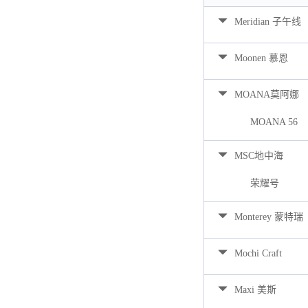
Meridian 子午线
Moonen 慕恩
MOANA莫阿娜
MOANA 56
MSC地中海
荣耀号
Monterey 蒙特瑞
Mochi Craft
Maxi 美斯