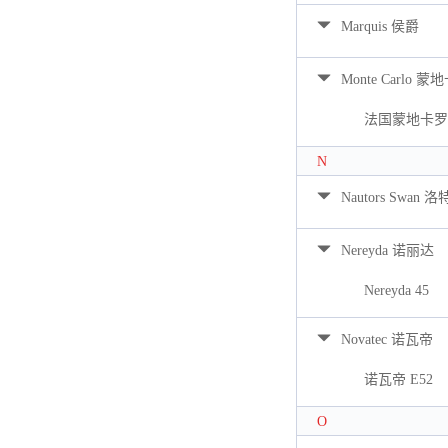
Marquis 侯爵
Monte Carlo 蒙
法国蒙地卡罗 
N
Nautors Swan 
Nereyda 诺丽达
Nereyda 45
Novatec 诺瓦帝
诺瓦帝 E52
O