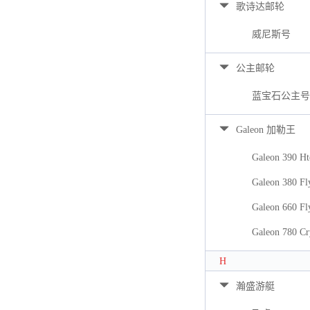
歌诗达邮轮
威尼斯号
公主邮轮
蓝宝石公主号
Galeon 加勒王
Galeon 390 Ht
Galeon 380 Fl
Galeon 660 Fl
Galeon 780 Cr
H
瀚盛游艇