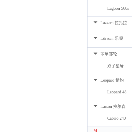
Lagoon 560s
Lazzara 拉扎拉
Lürssen 乐顺
丽星邮轮
双子星号
Leopard 猎豹
Leopard 48
Larson 拉尔森
Cabrio 240
M