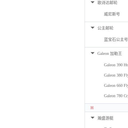
歌诗达邮轮
威尼斯号
公主邮轮
蓝宝石公主号
Galeon 加勒王
Galeon 390 Ht
Galeon 380 Fl
Galeon 660 Fl
Galeon 780 Cr
H
瀚盛游艇