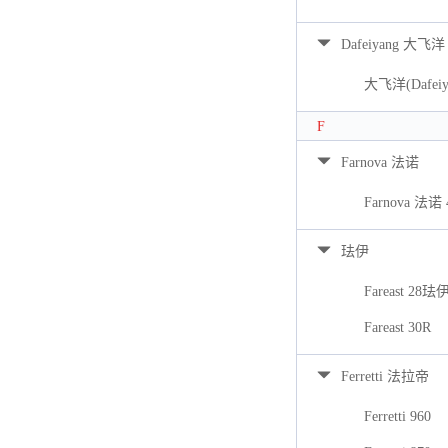
Dafeiyang 大飞洋
大飞洋(Dafeiya
F
Farnova 法诺
Farnova 法诺 
珐伊
Fareast 28珐
Fareast 30R
Ferretti 法拉帝
Ferretti 960