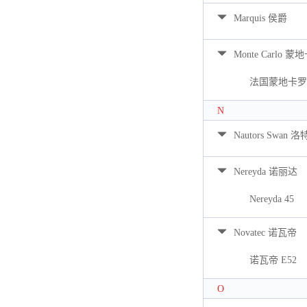
Marquis 侯爵
Monte Carlo 蒙
法国蒙地卡罗 
N
Nautors Swan 
Nereyda 诺丽达
Nereyda 45
Novatec 诺瓦帝
诺瓦帝 E52
O