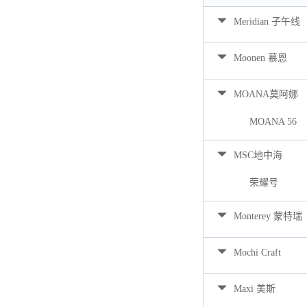
Meridian 子午线
Moonen 慕恩
MOANA莫阿娜
MOANA 56
MSC地中海
荣耀号
Monterey 蒙特瑞
Mochi Craft
Maxi 美斯