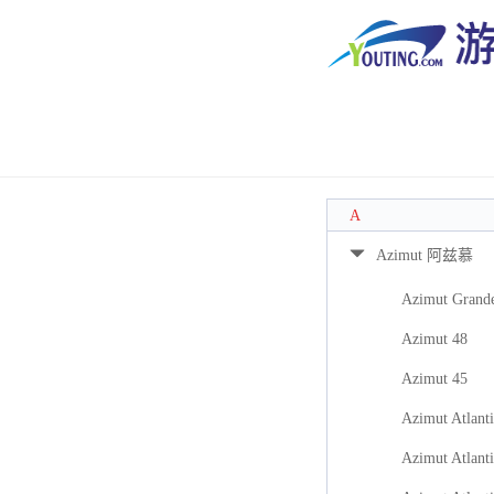
A
Azimut 阿兹慕
Azimut Grand
Azimut 48
Azimut 45
Azimut Atlanti
Azimut Atlanti