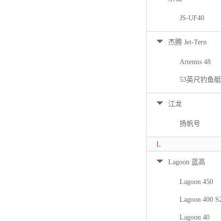
JS-UF40
杰腾 Jet-Tern
Artemis 48
53英尺钓鱼艇
江龙
扬帆号
L
Lagoon 蓝高
Lagoon 450
Lagoon 400 S
Lagoon 40