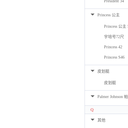
President 34
Princess 公主
Princess 公主 
宇培号72尺
Princess 42
Princess S46
皮划艇
皮划艇
Palmer Johns
Q
其他