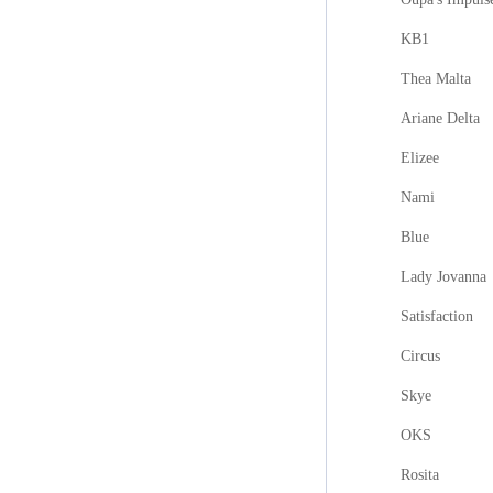
KB1
Thea Malta
Ariane Delta
Elizee
Nami
Blue
Lady Jovanna
Satisfaction
Circus
Skye
OKS
Rosita