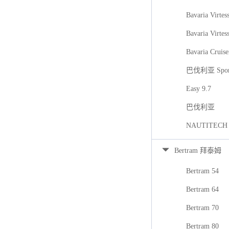
Bavaria Virtes
Bavaria Virtes
Bavaria Cruise
巴伐利亚 Spor
Easy 9.7
巴伐利亚
NAUTITECH
Bertram 拜泰姆
Bertram 54
Bertram 64
Bertram 70
Bertram 80