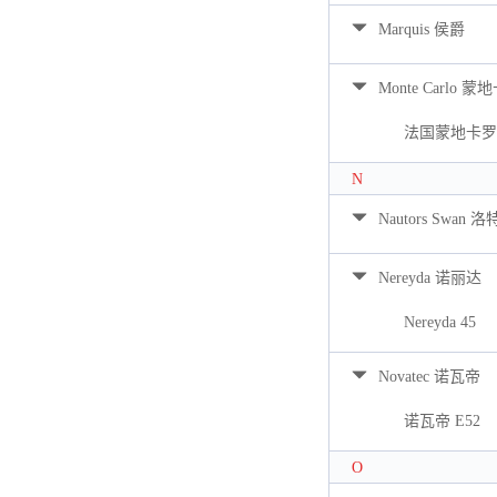
Marquis 侯爵
Monte Carlo 蒙
法国蒙地卡罗 
N
Nautors Swan 
Nereyda 诺丽达
Nereyda 45
Novatec 诺瓦帝
诺瓦帝 E52
O