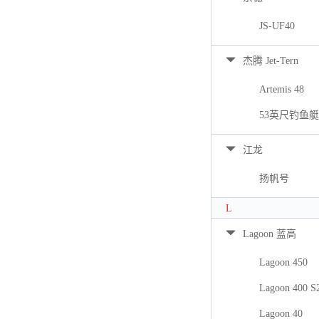
JS-UF40
杰腾 Jet-Tern
Artemis 48
53英尺钓鱼艇
江龙
扬帆号
L
Lagoon 蓝高
Lagoon 450
Lagoon 400 S
Lagoon 40