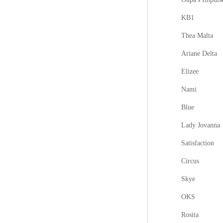
KB1
Thea Malta
Ariane Delta
Elizee
Nami
Blue
Lady Jovanna
Satisfaction
Circus
Skye
OKS
Rosita