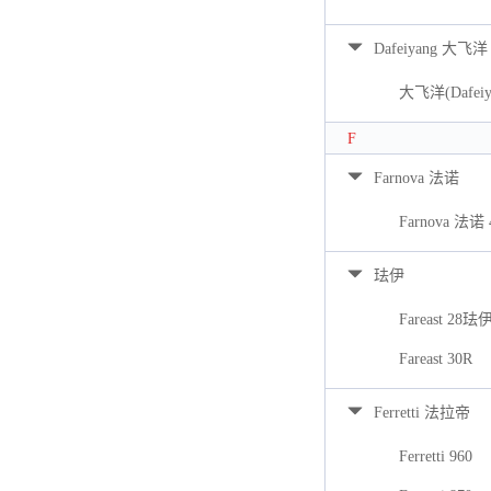
Dafeiyang 大飞洋
大飞洋(Dafeiya
F
Farnova 法诺
Farnova 法诺 
珐伊
Fareast 28珐
Fareast 30R
Ferretti 法拉帝
Ferretti 960