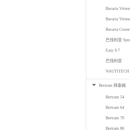
Bavaria Virtes
Bavaria Virtes
Bavaria Cruise
巴伐利亚 Spor
Easy 9.7
巴伐利亚
NAUTITECH
Bertram 拜泰姆
Bertram 54
Bertram 64
Bertram 70
Bertram 80