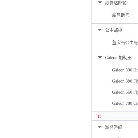
歌诗达邮轮
威尼斯号
公主邮轮
蓝宝石公主号
Galeon 加勒王
Galeon 390 Ht
Galeon 380 Fl
Galeon 660 Fl
Galeon 780 Cr
H
瀚盛游艇