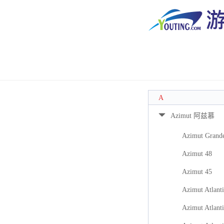
A
Azimut 阿兹慕
Azimut Grand
Azimut 48
Azimut 45
Azimut Atlanti
Azimut Atlanti