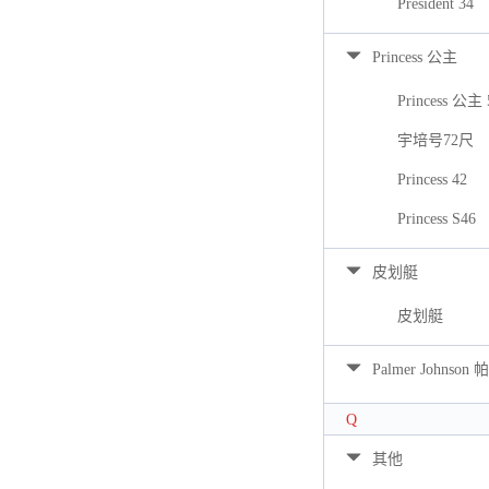
President 34
Princess 公主
Princess 公主 
宇培号72尺
Princess 42
Princess S46
皮划艇
皮划艇
Palmer Johns
Q
其他