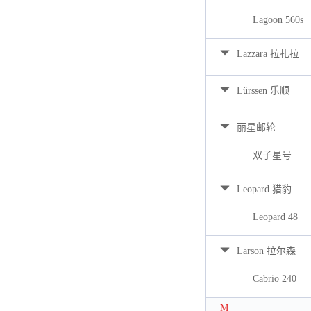
Lagoon 560s
Lazzara 拉扎拉
Lürssen 乐顺
丽星邮轮
双子星号
Leopard 猎豹
Leopard 48
Larson 拉尔森
Cabrio 240
M