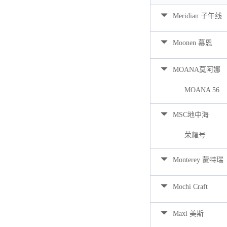
Meridian 子午线
Moonen 慕恩
MOANA莫阿娜
MOANA 56
MSC地中海
荣耀号
Monterey 蒙特瑞
Mochi Craft
Maxi 美斯