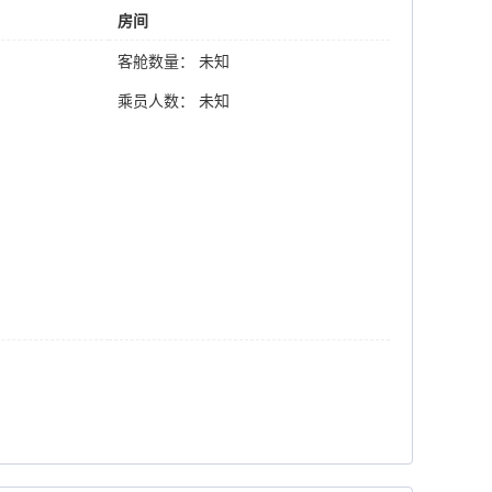
房间
客舱数量： 未知
乘员人数： 未知