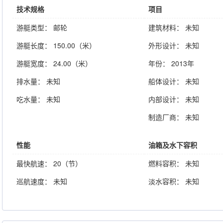
技术规格
项目
游艇类型： 邮轮
建筑材料： 未知
游艇长度： 150.00（米）
外形设计： 未知
游艇宽度： 24.00（米）
年份： 2013年
排水量： 未知
船体设计： 未知
吃水量： 未知
内部设计： 未知
制造厂商： 未知
性能
油箱及水下容积
最快航速： 20（节）
燃料容积： 未知
巡航速度： 未知
淡水容积： 未知