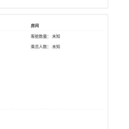
房间
客舱数量： 未知
乘员人数： 未知