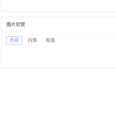
图片欣赏
外观
内饰
布局