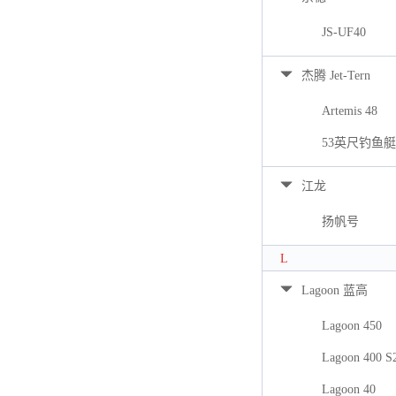
JS-UF40
杰腾 Jet-Tern
Artemis 48
53英尺钓鱼艇
江龙
扬帆号
L
Lagoon 蓝高
Lagoon 450
Lagoon 400 S
Lagoon 40