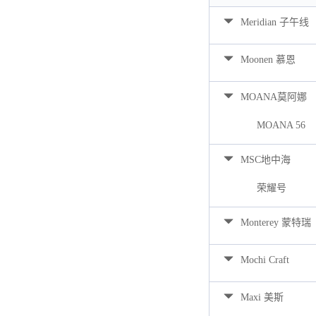
Meridian 子午线
Moonen 慕恩
MOANA莫阿娜
MOANA 56
MSC地中海
荣耀号
Monterey 蒙特瑞
Mochi Craft
Maxi 美斯