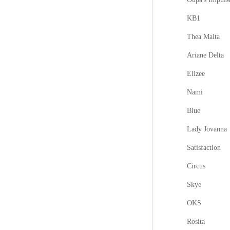
KB1
Thea Malta
Ariane Delta
Elizee
Nami
Blue
Lady Jovanna
Satisfaction
Circus
Skye
OKS
Rosita