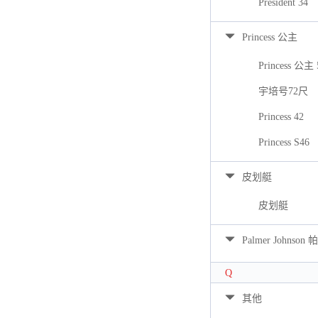
President 34
Princess 公主
Princess 公主 
宇培号72尺
Princess 42
Princess S46
皮划艇
皮划艇
Palmer Johns
Q
其他