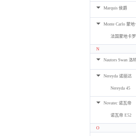
Marquis 侯爵
Monte Carlo 蒙
法国蒙地卡罗 
N
Nautors Swan 
Nereyda 诺丽达
Nereyda 45
Novatec 诺瓦帝
诺瓦帝 E52
O