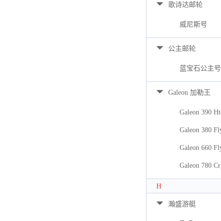
歌诗达邮轮
威尼斯号
公主邮轮
蓝宝石公主号
Galeon 加勒王
Galeon 390 Ht
Galeon 380 Fl
Galeon 660 Fl
Galeon 780 Cr
H
瀚盛游艇