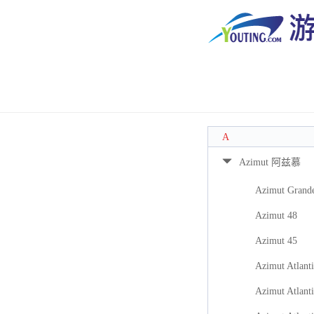
A
Azimut 阿兹慕
Azimut Grand
Azimut 48
Azimut 45
Azimut Atlanti
Azimut Atlanti