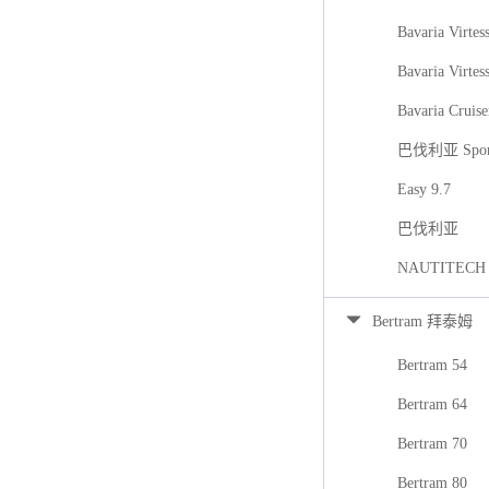
Bavaria Virtes
Bavaria Virtes
Bavaria Cruise
巴伐利亚 Spor
Easy 9.7
巴伐利亚
NAUTITECH
Bertram 拜泰姆
Bertram 54
Bertram 64
Bertram 70
Bertram 80