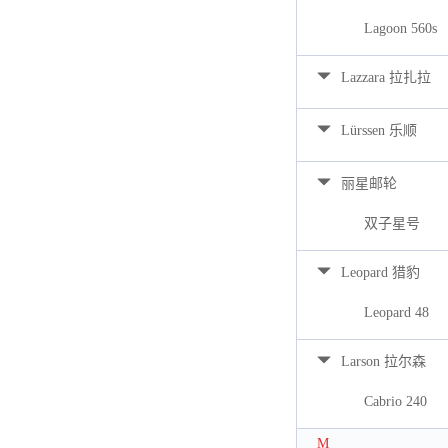
Lagoon 560s
Lazzara 拉扎拉
Lürssen 乐顺
丽星邮轮
双子星号
Leopard 猎豹
Leopard 48
Larson 拉尔森
Cabrio 240
M