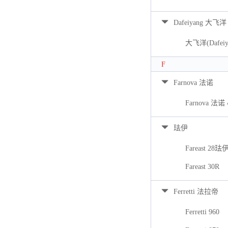
Dafeiyang 大飞洋
大飞洋(Dafeiya
F
Farnova 法诺
Farnova 法诺 
珐伊
Fareast 28珐
Fareast 30R
Ferretti 法拉帝
Ferretti 960