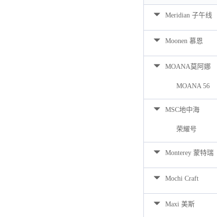
Meridian 子午线
Moonen 慕恩
MOANA莫阿娜
MOANA 56
MSC地中海
荣耀号
Monterey 蒙特瑞
Mochi Craft
Maxi 美斯