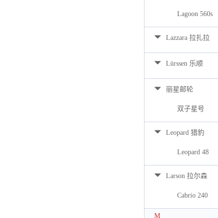
Lagoon 560s
Lazzara 拉扎拉
Lürssen 乐顺
丽星邮轮
双子星号
Leopard 猎豹
Leopard 48
Larson 拉尔森
Cabrio 240
M