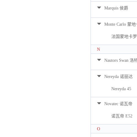
Marquis 侯爵
Monte Carlo 蒙
法国蒙地卡罗 
N
Nautors Swan 
Nereyda 诺丽达
Nereyda 45
Novatec 诺瓦帝
诺瓦帝 E52
O