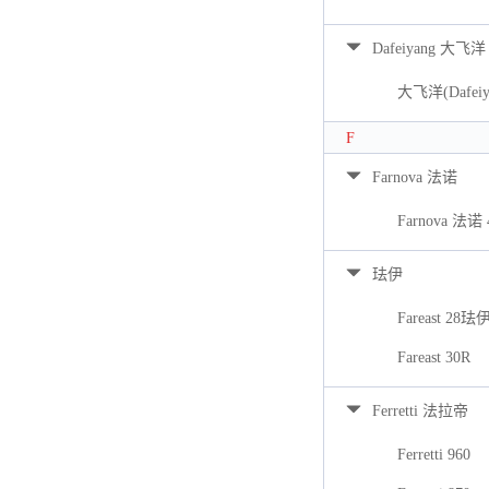
Dafeiyang 大飞洋
大飞洋(Dafeiya
F
Farnova 法诺
Farnova 法诺 
珐伊
Fareast 28珐
Fareast 30R
Ferretti 法拉帝
Ferretti 960