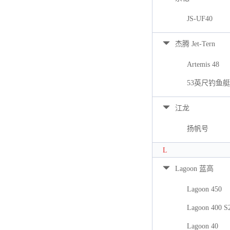
JS-UF40
杰腾 Jet-Tern
Artemis 48
53英尺钓鱼艇
江龙
扬帆号
L
Lagoon 蓝高
Lagoon 450
Lagoon 400 S
Lagoon 40