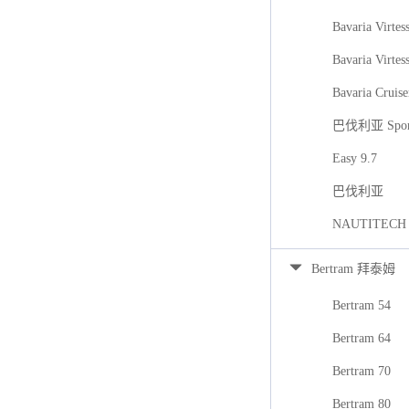
Bavaria Virtes
Bavaria Virtes
Bavaria Cruise
巴伐利亚 Spor
Easy 9.7
巴伐利亚
NAUTITECH
Bertram 拜泰姆
Bertram 54
Bertram 64
Bertram 70
Bertram 80