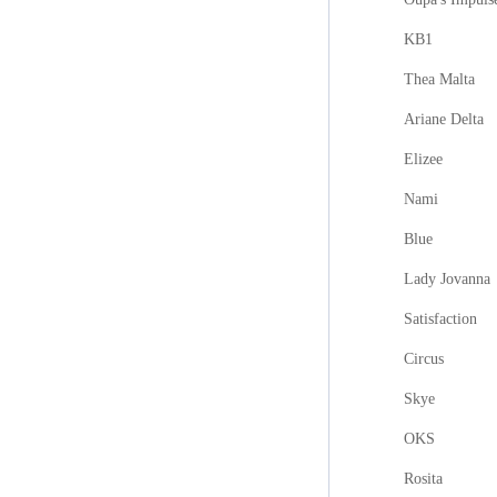
KB1
Thea Malta
Ariane Delta
Elizee
Nami
Blue
Lady Jovanna
Satisfaction
Circus
Skye
OKS
Rosita