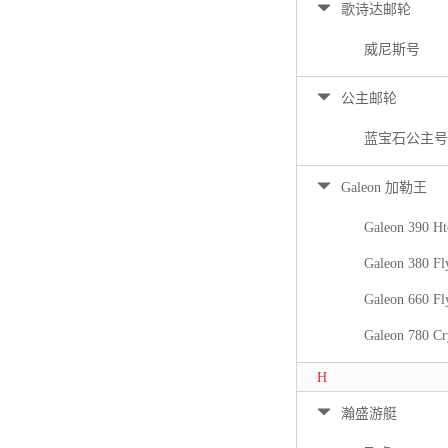
歌诗达邮轮
威尼斯号
公主邮轮
蓝宝石公主号
Galeon 加勒王
Galeon 390 Ht
Galeon 380 Fl
Galeon 660 Fl
Galeon 780 Cr
H
瀚盛游艇