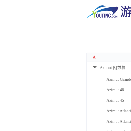
A
Azimut 阿兹慕
Azimut Grand
Azimut 48
Azimut 45
Azimut Atlanti
Azimut Atlanti