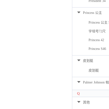
President 34
Princess 公主
Princess 公主 
宇培号72尺
Princess 42
Princess S46
皮划艇
皮划艇
Palmer Johns
Q
其他