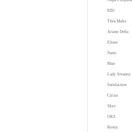
KB1
Thea Malta
Ariane Delta
Elizee
Nami
Blue
Lady Jovanna
Satisfaction
Circus
Skye
OKS
Rosita