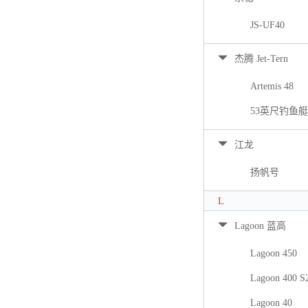
JS-UF40
杰腾 Jet-Tern
Artemis 48
53英尺钓鱼艇
江龙
扬帆号
L
Lagoon 蓝高
Lagoon 450
Lagoon 400 S
Lagoon 40