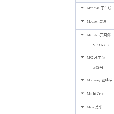
Meridian 子午线
Moonen 慕恩
MOANA莫阿娜
MOANA 56
MSC地中海
荣耀号
Monterey 蒙特瑞
Mochi Craft
Maxi 美斯