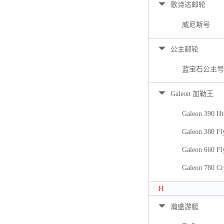
歌诗达邮轮
威尼斯号
公主邮轮
蓝宝石公主号
Galeon 加勒王
Galeon 390 Ht
Galeon 380 Fl
Galeon 660 Fl
Galeon 780 Cr
H
瀚盛游艇