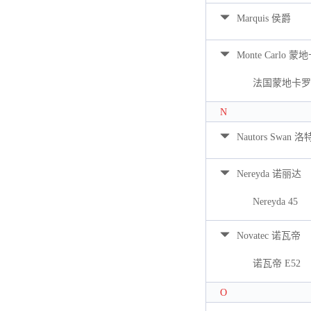
Marquis 侯爵
Monte Carlo 蒙
法国蒙地卡罗 
N
Nautors Swan 
Nereyda 诺丽达
Nereyda 45
Novatec 诺瓦帝
诺瓦帝 E52
O