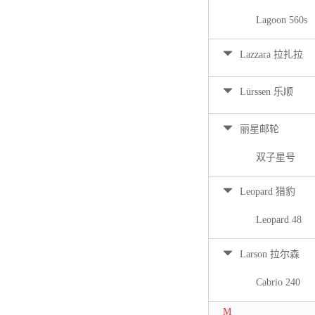
Lagoon 560s
Lazzara 拉扎拉
Lürssen 乐顺
丽星邮轮
双子星号
Leopard 猎豹
Leopard 48
Larson 拉尔森
Cabrio 240
M