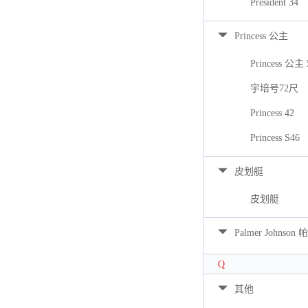
President 34
Princess 公主
Princess 公主 
宇培号72尺
Princess 42
Princess S46
皮划艇
皮划艇
Palmer Johns
Q
其他