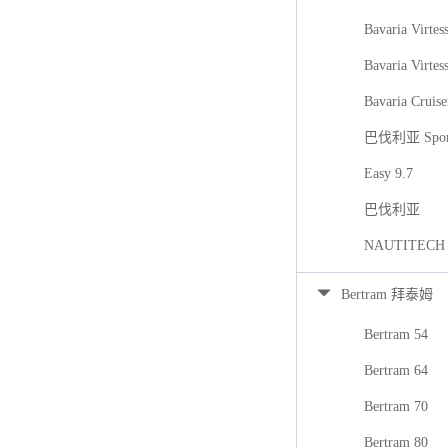
Bavaria Virtes
Bavaria Virtes
Bavaria Cruise
巴伐利亚 Spor
Easy 9.7
巴伐利亚
NAUTITECH
Bertram 拜泰姆
Bertram 54
Bertram 64
Bertram 70
Bertram 80