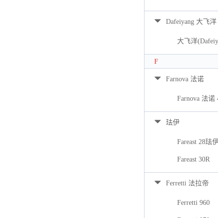
Dafeiyang 大飞洋
大飞洋(Dafeiya
F
Farnova 法诺
Farnova 法诺 
珐伊
Fareast 28珐
Fareast 30R
Ferretti 法拉帝
Ferretti 960