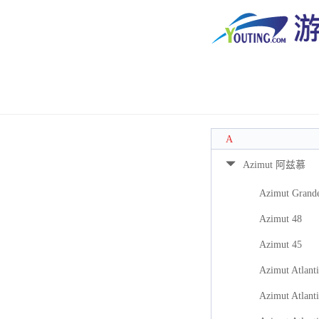
A
Azimut 阿兹慕
Azimut Grand
Azimut 48
Azimut 45
Azimut Atlanti
Azimut Atlanti