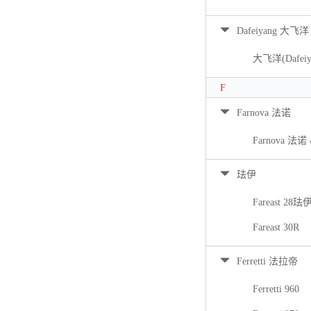
Dafeiyang 大飞洋
大飞洋(Dafeiya
F
Farnova 法诺
Farnova 法诺 
珐伊
Fareast 28珐
Fareast 30R
Ferretti 法拉帝
Ferretti 960