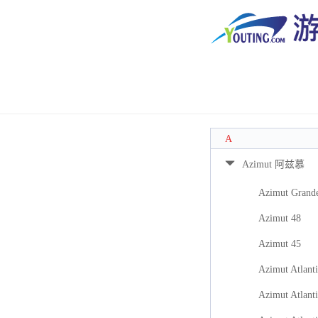
A
Azimut 阿兹慕
Azimut Grand
Azimut 48
Azimut 45
Azimut Atlanti
Azimut Atlanti