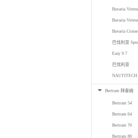
Bavaria Virtes
Bavaria Virtes
Bavaria Cruise
巴伐利亚 Spor
Easy 9.7
巴伐利亚
NAUTITECH
Bertram 拜泰姆
Bertram 54
Bertram 64
Bertram 70
Bertram 80