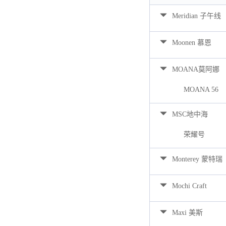
Meridian 子午线
Moonen 慕恩
MOANA莫阿娜
MOANA 56
MSC地中海
荣耀号
Monterey 蒙特瑞
Mochi Craft
Maxi 美斯