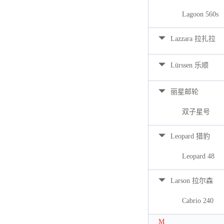
Lagoon 560s
Lazzara 拉扎拉
Lürssen 乐顺
丽星邮轮
双子星号
Leopard 猎豹
Leopard 48
Larson 拉尔森
Cabrio 240
M