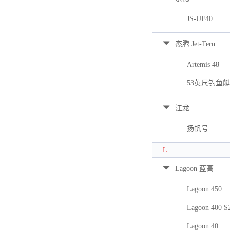
JS-UF40
杰腾 Jet-Tern
Artemis 48
53英尺钓鱼艇
江龙
扬帆号
L
Lagoon 蓝高
Lagoon 450
Lagoon 400 S
Lagoon 40