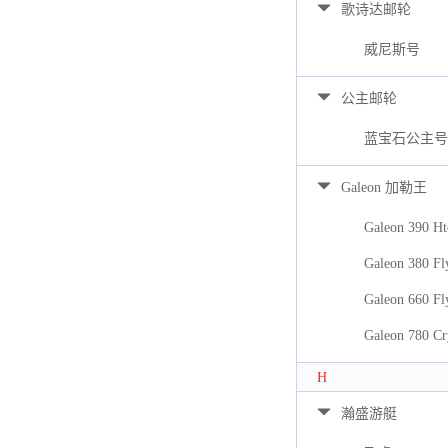
歌诗达邮轮
威尼斯号
公主邮轮
蓝宝石公主号
Galeon 加勒王
Galeon 390 Ht
Galeon 380 Fl
Galeon 660 Fl
Galeon 780 Cr
H
瀚盛游艇