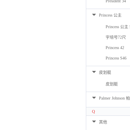
President 34
Princess 公主
Princess 公主 
宇培号72尺
Princess 42
Princess S46
皮划艇
皮划艇
Palmer Johns
Q
其他