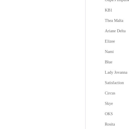
KB1
Thea Malta
Ariane Delta
Elizee
Nami
Blue
Lady Jovanna
Satisfaction
Circus
Skye
OKS
Rosita