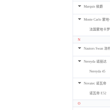
Marquis 侯爵
Monte Carlo 蒙
法国蒙地卡罗 
N
Nautors Swan 
Nereyda 诺丽达
Nereyda 45
Novatec 诺瓦帝
诺瓦帝 E52
O