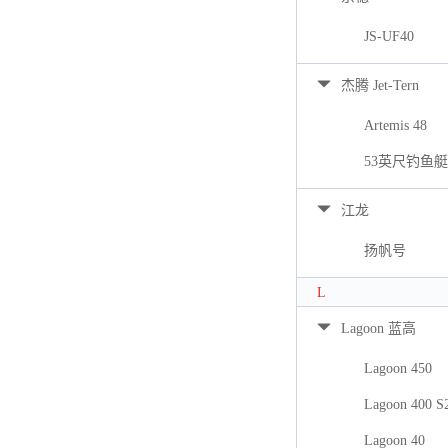
JS-UF40
杰腾 Jet-Tern
Artemis 48
53英尺钓鱼艇
江龙
扬帆号
L
Lagoon 蓝高
Lagoon 450
Lagoon 400 S
Lagoon 40