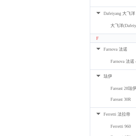
Dafeiyang 大飞洋
大飞洋(Dafeiya
F
Farnova 法诺
Farnova 法诺 
珐伊
Fareast 28珐
Fareast 30R
Ferretti 法拉帝
Ferretti 960