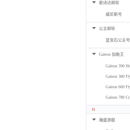
歌诗达邮轮
威尼斯号
公主邮轮
蓝宝石公主号
Galeon 加勒王
Galeon 390 Ht
Galeon 380 Fl
Galeon 660 Fl
Galeon 780 Cr
H
瀚盛游艇