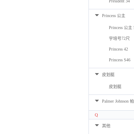
President 34
Princess 公主
Princess 公主 
宇培号72尺
Princess 42
Princess S46
皮划艇
皮划艇
Palmer Johns
Q
其他