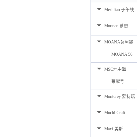
Meridian 子午线
Moonen 慕恩
MOANA莫阿娜
MOANA 56
MSC地中海
荣耀号
Monterey 蒙特瑞
Mochi Craft
Maxi 美斯