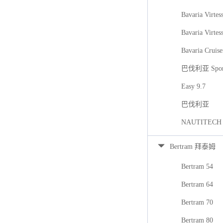
Bavaria Virtes
Bavaria Virtes
Bavaria Cruise
巴伐利亚 Spor
Easy 9.7
巴伐利亚
NAUTITECH
Bertram 拜泰姆
Bertram 54
Bertram 64
Bertram 70
Bertram 80