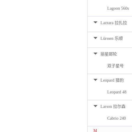
Lagoon 560s
Lazzara 拉扎拉
Lürssen 乐顺
丽星邮轮
双子星号
Leopard 猎豹
Leopard 48
Larson 拉尔森
Cabrio 240
M