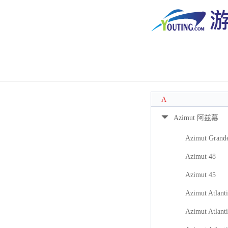
A
Azimut 阿兹慕
Azimut Grand
Azimut 48
Azimut 45
Azimut Atlanti
Azimut Atlanti