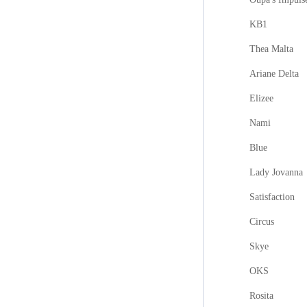
KB1
Thea Malta
Ariane Delta
Elizee
Nami
Blue
Lady Jovanna
Satisfaction
Circus
Skye
OKS
Rosita