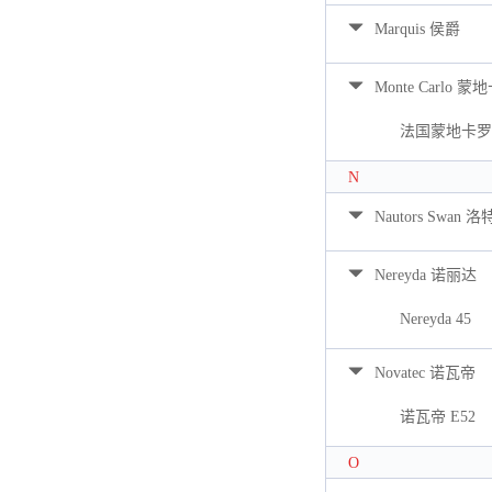
Marquis 侯爵
Monte Carlo 蒙
法国蒙地卡罗 
N
Nautors Swan 
Nereyda 诺丽达
Nereyda 45
Novatec 诺瓦帝
诺瓦帝 E52
O