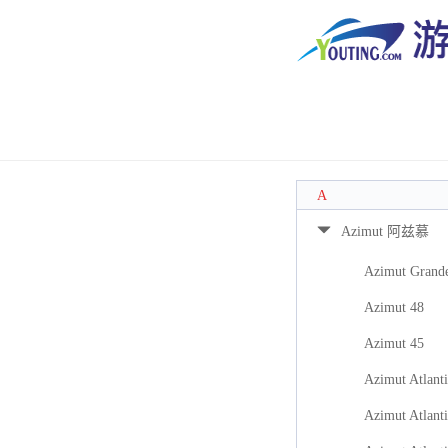
A
Azimut 阿兹慕
Azimut Grand
Azimut 48
Azimut 45
Azimut Atlanti
Azimut Atlanti