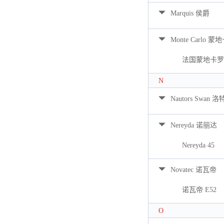
Marquis 侯爵
Monte Carlo 蒙
法国蒙地卡罗 
N
Nautors Swan 
Nereyda 诺丽达
Nereyda 45
Novatec 诺瓦帝
诺瓦帝 E52
O