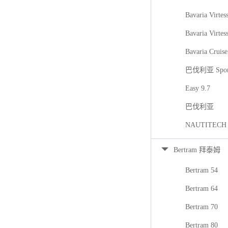
Bavaria Virtes
Bavaria Virtes
Bavaria Cruise
巴伐利亚 Spor
Easy 9.7
巴伐利亚
NAUTITECH
Bertram 拜泰姆
Bertram 54
Bertram 64
Bertram 70
Bertram 80