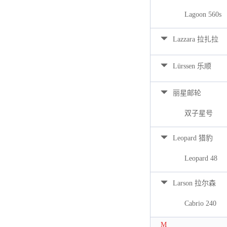
Lagoon 560s
Lazzara 拉扎拉
Lürssen 乐顺
丽星邮轮
双子星号
Leopard 猎豹
Leopard 48
Larson 拉尔森
Cabrio 240
M