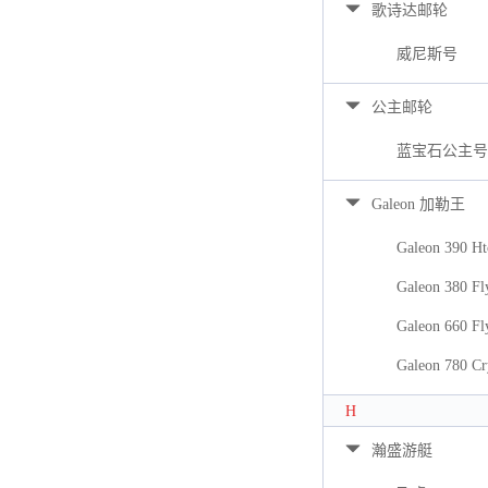
歌诗达邮轮
威尼斯号
公主邮轮
蓝宝石公主号
Galeon 加勒王
Galeon 390 Ht
Galeon 380 Fl
Galeon 660 Fl
Galeon 780 Cr
H
瀚盛游艇