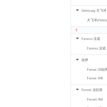
Dafeiyang 大飞洋
大飞洋(Dafeiya
F
Farnova 法诺
Farnova 法诺 
珐伊
Fareast 28珐
Fareast 30R
Ferretti 法拉帝
Ferretti 960