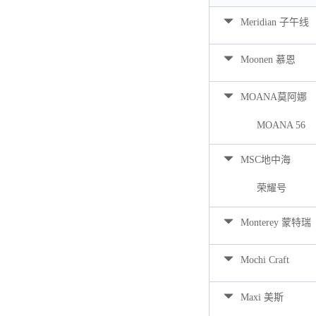
Meridian 子午线
Moonen 慕恩
MOANA莫阿娜
MOANA 56
MSC地中海
荣耀号
Monterey 蒙特瑞
Mochi Craft
Maxi 美斯