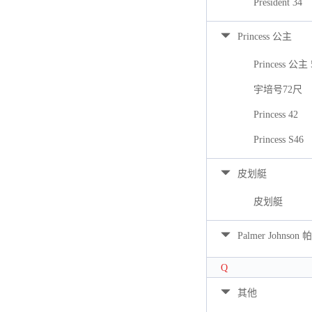
President 34
Princess 公主
Princess 公主 
宇培号72尺
Princess 42
Princess S46
皮划艇
皮划艇
Palmer Johns
Q
其他