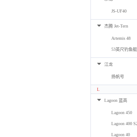
JS-UF40
杰腾 Jet-Tern
Artemis 48
53英尺钓鱼艇
江龙
扬帆号
L
Lagoon 蓝高
Lagoon 450
Lagoon 400 S
Lagoon 40