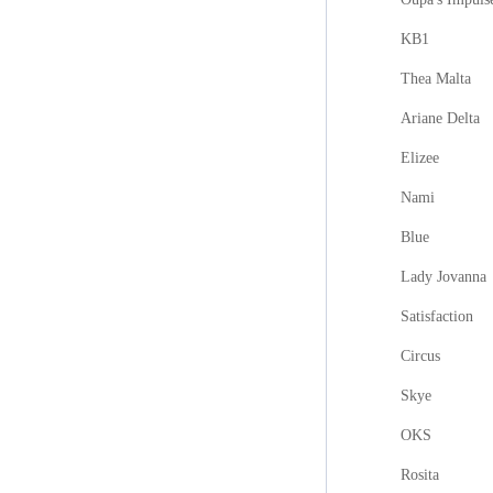
KB1
Thea Malta
Ariane Delta
Elizee
Nami
Blue
Lady Jovanna
Satisfaction
Circus
Skye
OKS
Rosita