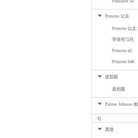
President 34
Princess 公主
Princess 公主 
宇培号72尺
Princess 42
Princess S46
皮划艇
皮划艇
Palmer Johns
Q
其他