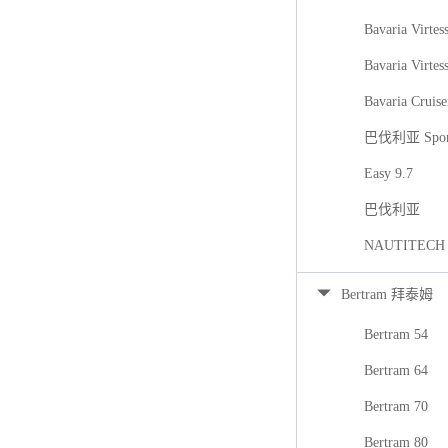
Bavaria Virtes
Bavaria Virtes
Bavaria Cruise
巴伐利亚 Spor
Easy 9.7
巴伐利亚
NAUTITECH
Bertram 拜泰姆
Bertram 54
Bertram 64
Bertram 70
Bertram 80