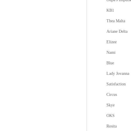
KB1
Thea Malta
Ariane Delta
Elizee
Nami
Blue
Lady Jovanna
Satisfaction
Circus
Skye
OKS
Rosita