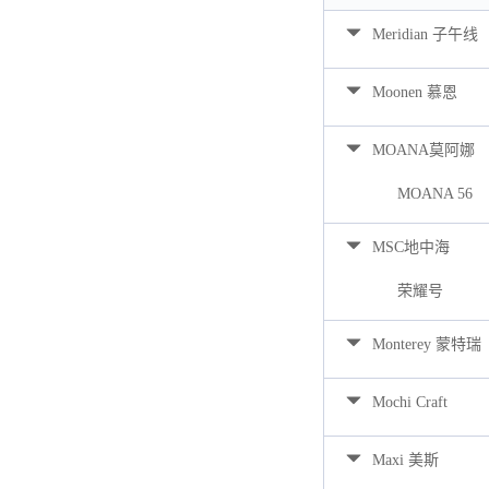
Meridian 子午线
Moonen 慕恩
MOANA莫阿娜
MOANA 56
MSC地中海
荣耀号
Monterey 蒙特瑞
Mochi Craft
Maxi 美斯