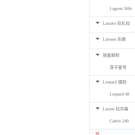
Lagoon 560s
Lazzara 拉扎拉
Lürssen 乐顺
丽星邮轮
双子星号
Leopard 猎豹
Leopard 48
Larson 拉尔森
Cabrio 240
M