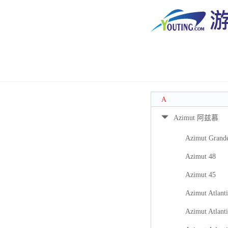
A
Azimut 阿兹慕
Azimut Grand
Azimut 48
Azimut 45
Azimut Atlanti
Azimut Atlanti