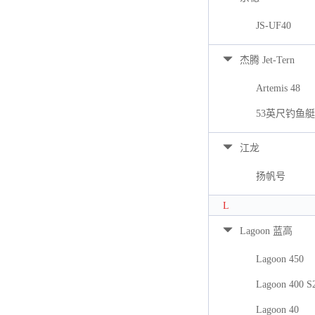
JS-UF40
杰腾 Jet-Tern
Artemis 48
53英尺钓鱼艇
江龙
扬帆号
L
Lagoon 蓝高
Lagoon 450
Lagoon 400 S
Lagoon 40