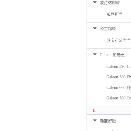
歌诗达邮轮
威尼斯号
公主邮轮
蓝宝石公主号
Galeon 加勒王
Galeon 390 Ht
Galeon 380 Fl
Galeon 660 Fl
Galeon 780 Cr
H
瀚盛游艇