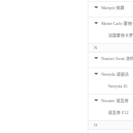
Marquis 侯爵
Monte Carlo 蒙
法国蒙地卡罗 
N
Nautors Swan 
Nereyda 诺丽达
Nereyda 45
Novatec 诺瓦帝
诺瓦帝 E52
O