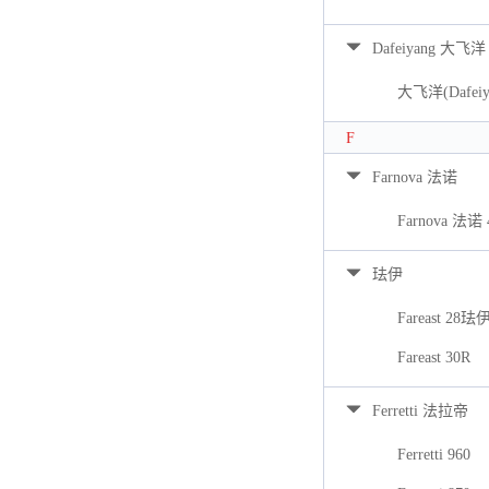
Dafeiyang 大飞洋
大飞洋(Dafeiya
F
Farnova 法诺
Farnova 法诺 
珐伊
Fareast 28珐
Fareast 30R
Ferretti 法拉帝
Ferretti 960