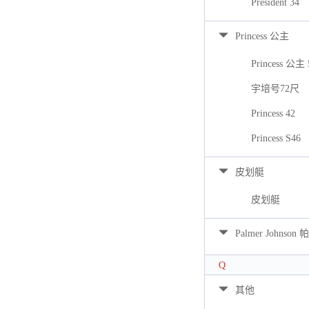
President 34
Princess 公主
Princess 公主 
宇培号72尺
Princess 42
Princess S46
皮划艇
皮划艇
Palmer Johns
Q
其他