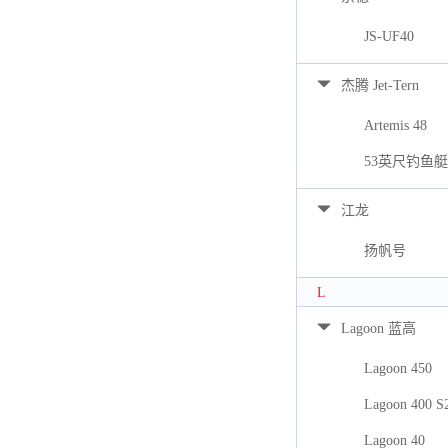
JS-UF40
杰腾 Jet-Tern
Artemis 48
53英尺钓鱼艇
江龙
扬帆号
L
Lagoon 蓝高
Lagoon 450
Lagoon 400 S
Lagoon 40