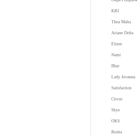
KB1
Thea Malta
Ariane Delta
Elizee
Nami
Blue
Lady Jovanna
Satisfaction
Circus
Skye
OKS
Rosita