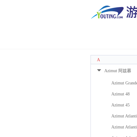
A
Azimut 阿兹慕
Azimut Grand
Azimut 48
Azimut 45
Azimut Atlanti
Azimut Atlanti