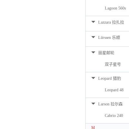
Lagoon 560s
Lazzara 拉扎拉
Lürssen 乐顺
丽星邮轮
双子星号
Leopard 猎豹
Leopard 48
Larson 拉尔森
Cabrio 240
M