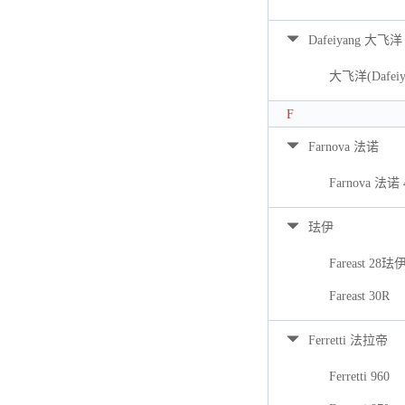
Dafeiyang 大飞洋
大飞洋(Dafeiya
F
Farnova 法诺
Farnova 法诺 
珐伊
Fareast 28珐
Fareast 30R
Ferretti 法拉帝
Ferretti 960