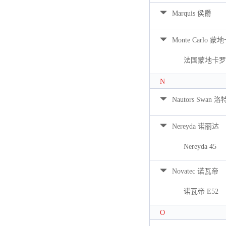
Marquis 侯爵
Monte Carlo 蒙
法国蒙地卡罗 
N
Nautors Swan 
Nereyda 诺丽达
Nereyda 45
Novatec 诺瓦帝
诺瓦帝 E52
O