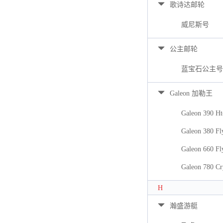
歌诗达邮轮
威尼斯号
公主邮轮
蓝宝石公主号
Galeon 加勒王
Galeon 390 Ht
Galeon 380 Fl
Galeon 660 Fl
Galeon 780 Cr
H
瀚盛游艇