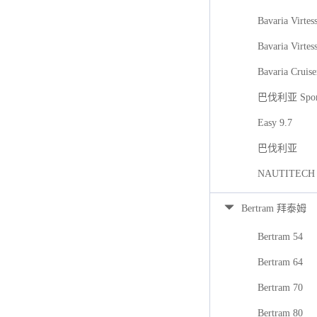
Bavaria Virtes
Bavaria Virtes
Bavaria Cruise
巴伐利亚 Spor
Easy 9.7
巴伐利亚
NAUTITECH
Bertram 拜泰姆
Bertram 54
Bertram 64
Bertram 70
Bertram 80