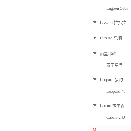
Lagoon 560s
Lazzara 拉扎拉
Lürssen 乐顺
丽星邮轮
双子星号
Leopard 猎豹
Leopard 48
Larson 拉尔森
Cabrio 240
M