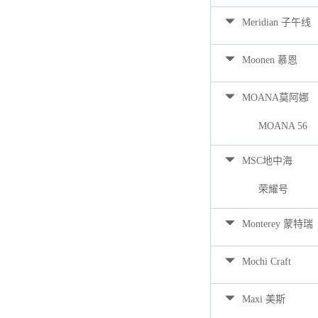
Meridian 子午线
Moonen 慕恩
MOANA莫阿娜
MOANA 56
MSC地中海
荣耀号
Monterey 蒙特瑞
Mochi Craft
Maxi 美斯