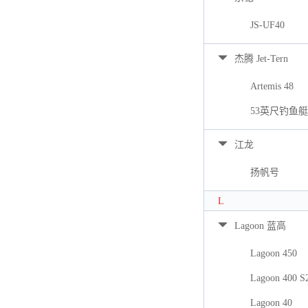
JS-UF40
杰腾 Jet-Tern
Artemis 48
53英尺钓鱼艇
江龙
扬帆号
L
Lagoon 蓝高
Lagoon 450
Lagoon 400 S
Lagoon 40