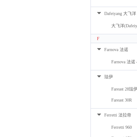
Dafeiyang 大飞洋
大飞洋(Dafeiya
F
Farnova 法诺
Farnova 法诺 
珐伊
Fareast 28珐
Fareast 30R
Ferretti 法拉帝
Ferretti 960