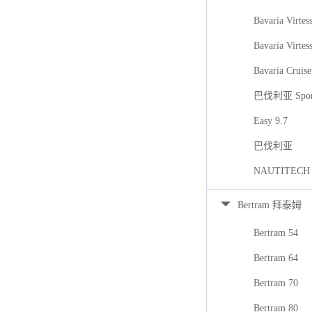
Bavaria Virtes
Bavaria Virtes
Bavaria Cruise
巴伐利亚 Spor
Easy 9.7
巴伐利亚
NAUTITECH
Bertram 拜泰姆
Bertram 54
Bertram 64
Bertram 70
Bertram 80