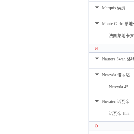
Marquis 侯爵
Monte Carlo 蒙
法国蒙地卡罗 
N
Nautors Swan 
Nereyda 诺丽达
Nereyda 45
Novatec 诺瓦帝
诺瓦帝 E52
O