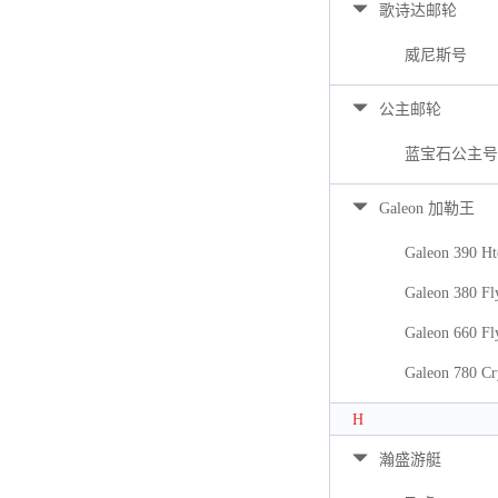
歌诗达邮轮
威尼斯号
公主邮轮
蓝宝石公主号
Galeon 加勒王
Galeon 390 Ht
Galeon 380 Fl
Galeon 660 Fl
Galeon 780 Cr
H
瀚盛游艇