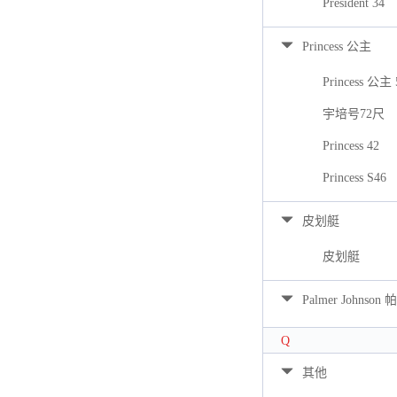
President 34
Princess 公主
Princess 公主 
宇培号72尺
Princess 42
Princess S46
皮划艇
皮划艇
Palmer Johns
Q
其他