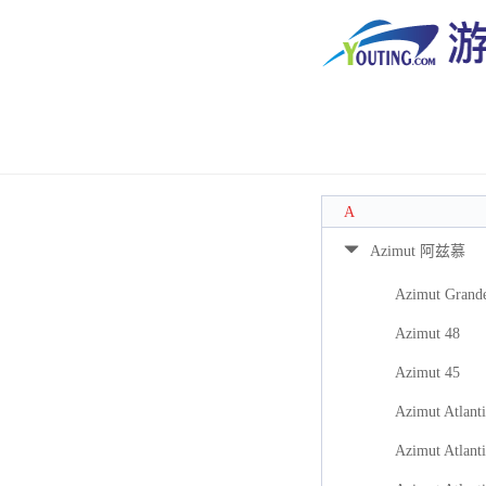
A
Azimut 阿兹慕
Azimut Grand
Azimut 48
Azimut 45
Azimut Atlanti
Azimut Atlanti