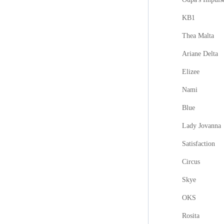
KB1
Thea Malta
Ariane Delta
Elizee
Nami
Blue
Lady Jovanna
Satisfaction
Circus
Skye
OKS
Rosita