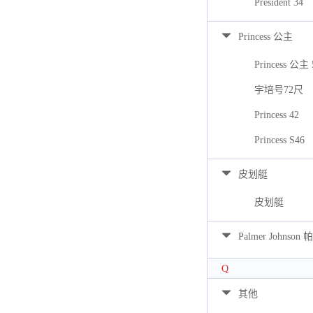
President 34
Princess 公主
Princess 公主 
宇培号72尺
Princess 42
Princess S46
皮划艇
皮划艇
Palmer Johns
Q
其他