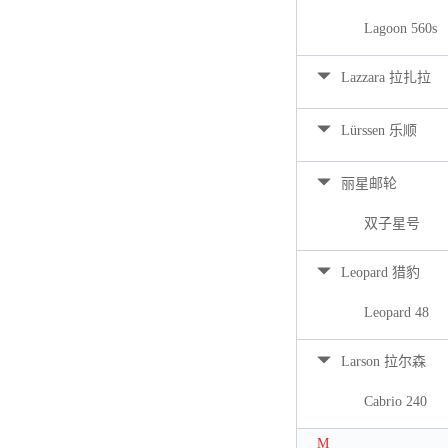
Lagoon 560s
Lazzara 拉扎拉
Lürssen 乐顺
丽星邮轮
双子星号
Leopard 猎豹
Leopard 48
Larson 拉尔森
Cabrio 240
M