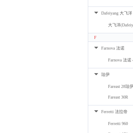
Dafeiyang 大飞洋
大飞洋(Dafeiya
F
Farnova 法诺
Farnova 法诺 
珐伊
Fareast 28珐
Fareast 30R
Ferretti 法拉帝
Ferretti 960