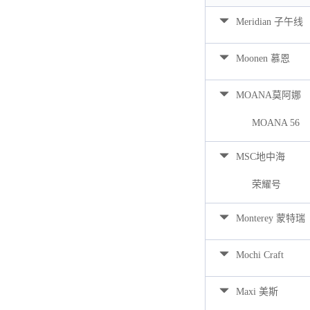
Meridian 子午线
Moonen 慕恩
MOANA莫阿娜
MOANA 56
MSC地中海
荣耀号
Monterey 蒙特瑞
Mochi Craft
Maxi 美斯