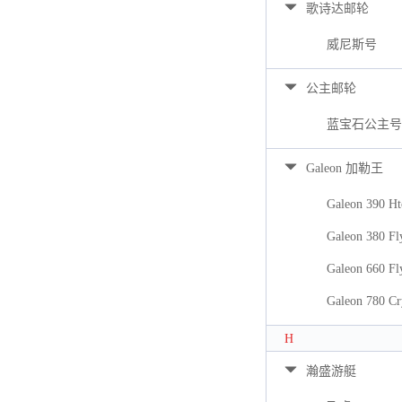
歌诗达邮轮
威尼斯号
公主邮轮
蓝宝石公主号
Galeon 加勒王
Galeon 390 Ht
Galeon 380 Fl
Galeon 660 Fl
Galeon 780 Cr
H
瀚盛游艇