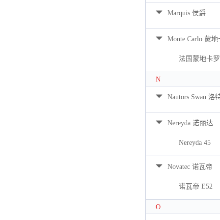
Marquis 侯爵
Monte Carlo 蒙
法国蒙地卡罗 
N
Nautors Swan 
Nereyda 诺丽达
Nereyda 45
Novatec 诺瓦帝
诺瓦帝 E52
O