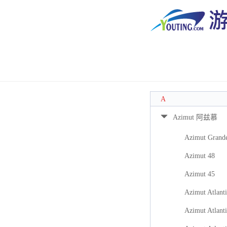
A
Azimut 阿兹慕
Azimut Grand
Azimut 48
Azimut 45
Azimut Atlanti
Azimut Atlanti