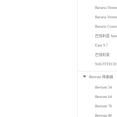
Bavaria Virtes
Bavaria Virtes
Bavaria Cruise
巴伐利亚 Spor
Easy 9.7
巴伐利亚
NAUTITECH
Bertram 拜泰姆
Bertram 54
Bertram 64
Bertram 70
Bertram 80