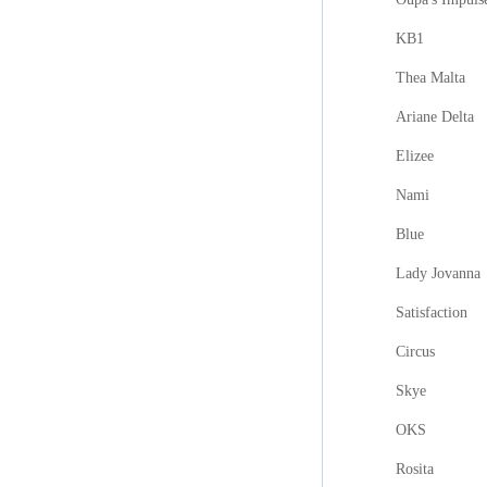
KB1
Thea Malta
Ariane Delta
Elizee
Nami
Blue
Lady Jovanna
Satisfaction
Circus
Skye
OKS
Rosita