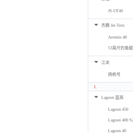
JS-UF40
杰腾 Jet-Tern
Artemis 48
53英尺钓鱼艇
江龙
扬帆号
L
Lagoon 蓝高
Lagoon 450
Lagoon 400 S
Lagoon 40